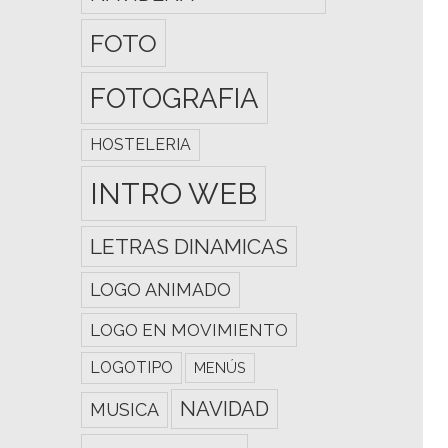
FOTO
FOTOGRAFIA
HOSTELERIA
INTRO WEB
LETRAS DINAMICAS
LOGO ANIMADO
LOGO EN MOVIMIENTO
LOGOTIPO
MENÚS
NAVIDAD
MUSICA