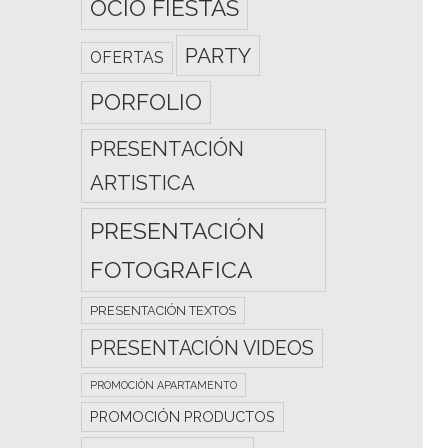
OCIO FIESTAS
PARTY
OFERTAS
PORFOLIO
PRESENTACIÓN
ARTISTICA
PRESENTACIÓN
FOTOGRAFICA
PRESENTACIÓN TEXTOS
PRESENTACIÓN VIDEOS
PROMOCIÓN APARTAMENTO
PROMOCIÓN PRODUCTOS