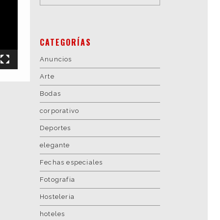
CATEGORÍAS
Anuncios
Arte
Bodas
corporativo
Deportes
elegante
Fechas especiales
Fotografia
Hosteleria
hoteles