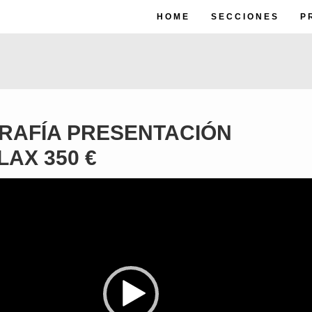
HOME
SECCIONES
P
RAFÍA PRESENTACIÓN
AX 350 €