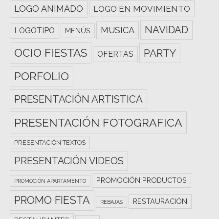
LOGO ANIMADO
LOGO EN MOVIMIENTO
NAVIDAD
MUSICA
LOGOTIPO
MENÚS
OCIO FIESTAS
PARTY
OFERTAS
PORFOLIO
PRESENTACIÓN ARTISTICA
PRESENTACIÓN FOTOGRAFICA
PRESENTACIÓN TEXTOS
PRESENTACIÓN VIDEOS
PROMOCIÓN PRODUCTOS
PROMOCIÓN APARTAMENTO
PROMO FIESTA
RESTAURACIÓN
REBAJAS