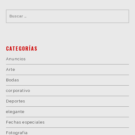
CATEGORÍAS
Anuncios
Arte
Bodas
corporativo
Deportes
elegante
Fechas especiales
Fotografia