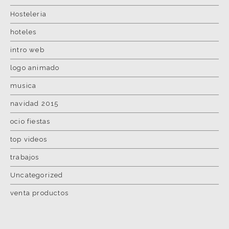
Hosteleria
hoteles
intro web
logo animado
musica
navidad 2015
ocio fiestas
top videos
trabajos
Uncategorized
venta productos