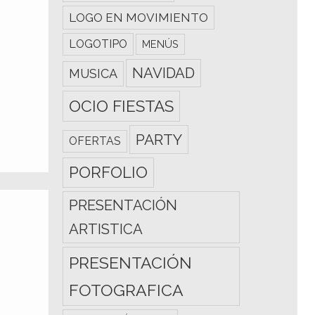
LOGO EN MOVIMIENTO
LOGOTIPO
MENÚS
NAVIDAD
MUSICA
OCIO FIESTAS
PARTY
OFERTAS
PORFOLIO
PRESENTACIÓN
ARTISTICA
PRESENTACIÓN
FOTOGRAFICA