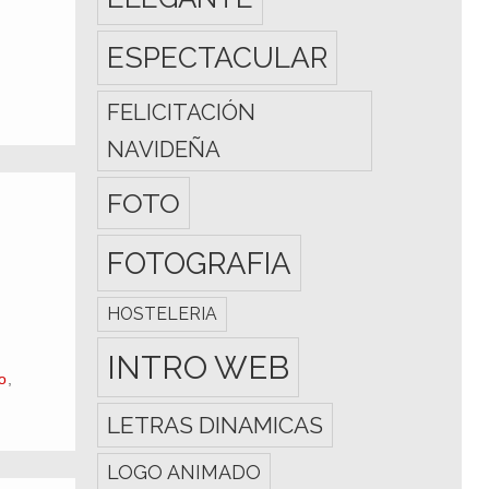
ESPECTACULAR
FELICITACIÓN
NAVIDEÑA
FOTO
FOTOGRAFIA
HOSTELERIA
INTRO WEB
o
,
LETRAS DINAMICAS
LOGO ANIMADO