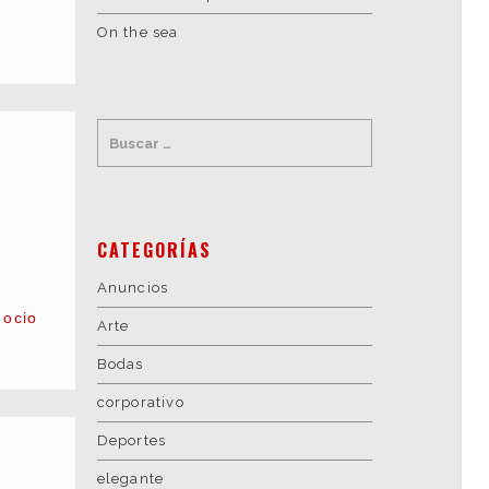
On the sea
CATEGORÍAS
Anuncios
,
ocio
Arte
Bodas
corporativo
Deportes
elegante