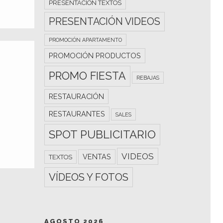
PRESENTACIÓN TEXTOS
PRESENTACIÓN VIDEOS
PROMOCIÓN APARTAMENTO
PROMOCIÓN PRODUCTOS
PROMO FIESTA
REBAJAS
RESTAURACIÓN
RESTAURANTES
SALES
SPOT PUBLICITARIO
VIDEOS
VENTAS
TEXTOS
VÍDEOS Y FOTOS
AGOSTO 2026