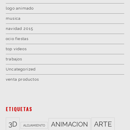
logo animado
musica
navidad 2015
ocio fiestas
top videos
trabajos
Uncategorized
venta productos
ETIQUETAS
3D
ARTE
ANIMACION
ALOJAMIENTO