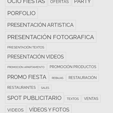
OCIO FIESTAS
PARTY
OFERTAS
PORFOLIO
PRESENTACIÓN ARTISTICA
PRESENTACIÓN FOTOGRAFICA
PRESENTACIÓN TEXTOS
PRESENTACIÓN VIDEOS
PROMOCIÓN PRODUCTOS
PROMOCIÓN APARTAMENTO
PROMO FIESTA
RESTAURACIÓN
REBAJAS
RESTAURANTES
SALES
SPOT PUBLICITARIO
VENTAS
TEXTOS
VÍDEOS Y FOTOS
VIDEOS