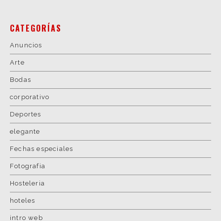
CATEGORÍAS
Anuncios
Arte
Bodas
corporativo
Deportes
elegante
Fechas especiales
Fotografia
Hosteleria
hoteles
intro web