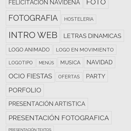
FOTO
FELICITACIÓN NAVIDEÑA
FOTOGRAFIA
HOSTELERIA
INTRO WEB
LETRAS DINAMICAS
LOGO ANIMADO
LOGO EN MOVIMIENTO
NAVIDAD
MUSICA
LOGOTIPO
MENÚS
OCIO FIESTAS
PARTY
OFERTAS
PORFOLIO
PRESENTACIÓN ARTISTICA
PRESENTACIÓN FOTOGRAFICA
PRESENTACIÓN TEXTOS