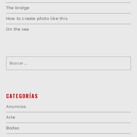
The bridge
How to create photo like this
On the sea
CATEGORÍAS
Anuncios
Arte
Bodas