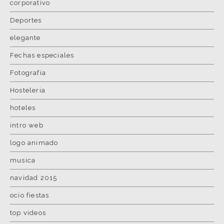
corporativo
Deportes
elegante
Fechas especiales
Fotografia
Hosteleria
hoteles
intro web
logo animado
musica
navidad 2015
ocio fiestas
top videos