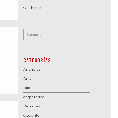
On the sea
CATEGORÍAS
Anuncios
o
,
Arte
Bodas
corporativo
Deportes
elegante