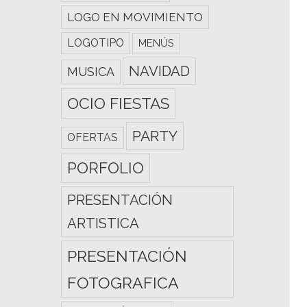
LOGO EN MOVIMIENTO
LOGOTIPO
MENÚS
NAVIDAD
MUSICA
OCIO FIESTAS
PARTY
OFERTAS
PORFOLIO
PRESENTACIÓN
ARTISTICA
PRESENTACIÓN
FOTOGRAFICA