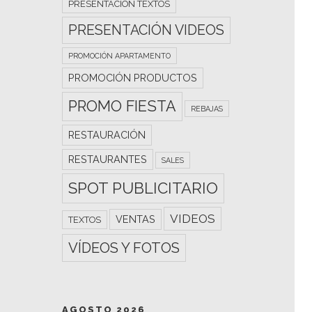
PRESENTACIÓN TEXTOS
PRESENTACIÓN VIDEOS
PROMOCIÓN APARTAMENTO
PROMOCIÓN PRODUCTOS
PROMO FIESTA
REBAJAS
RESTAURACIÓN
RESTAURANTES
SALES
SPOT PUBLICITARIO
VIDEOS
VENTAS
TEXTOS
VÍDEOS Y FOTOS
AGOSTO 2026