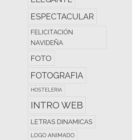
ESPECTACULAR
FELICITACIÓN
NAVIDEÑA
FOTO
FOTOGRAFIA
HOSTELERIA
INTRO WEB
LETRAS DINAMICAS
LOGO ANIMADO